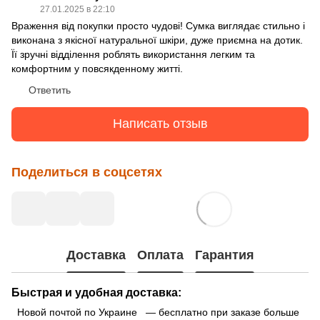
27.01.2025 в 22:10
Враження від покупки просто чудові! Сумка виглядає стильно і
виконана з якісної натуральної шкіри, дуже приємна на дотик.
Її зручні відділення роблять використання легким та
комфортним у повсякденному житті.
Ответить
Написать отзыв
Поделиться в соцсетях
Доставка
Оплата
Гарантия
Быстрая и удобная доставка:
Новой почтой по Украине — бесплатно при заказе больше