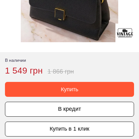
В наличии
1 549 грн
1 866 грн
Купить
В кредит
Купить в 1 клик