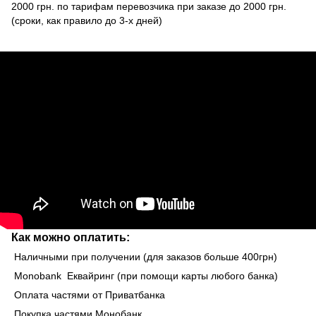
2000 грн. по тарифам перевозчика при заказе до 2000 грн.
(сроки, как правило до 3-х дней)
Как можно оплатить:
Наличными при получении (для заказов больше 400грн)
Monobank Еквайринг (при помощи карты любого банка)
Оплата частями от Приватбанка
Покупка частями Монобанк