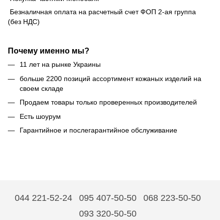
Безналичная оплата на расчетный счет ФОП 2-ая группа
(без НДС)
Почему именно мы?
11 лет на рынке Украины
больше 2200 позиций ассортимент кожаных изделий на
своем складе
Продаем товары только проверенных производителей
Есть шоурум
Гарантийное и послегарантийное обслуживание
044 221-52-24
095 407-50-50
068 223-50-50
093 320-50-50