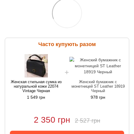
Часто купують разом
Женская стильная сумка из
Женский бумажник с
натуральной кожи 22074
монетницей ST Leather 18919
Vintage Черная
Черный
1 549 грн
978 грн
2 350 грн
2 527 грн