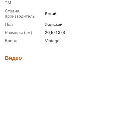
ТМ
Страна
Китай
производитель
Пол
Женский
Размеры (см)
20,5х13х8
Бренд
Vintage
Видео