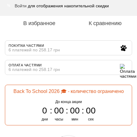
Войти
для отображения накопительной скидки
%
В избранное
К сравнению
ПОКУПКА ЧАСТЯМИ
6 платежей по 258.17 грн
ОПЛАТА ЧАСТЯМИ
6 платежей по 258.17 грн
Back To School 2026 🎓 - количество ограничено
До конца акции
0
00
00
00
дни
часы
мин
сек