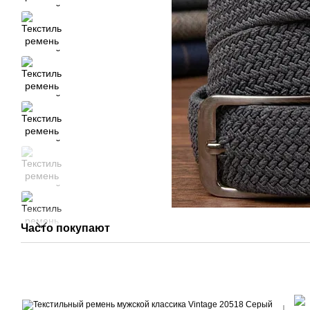
Часто покупают