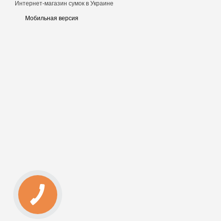
Интернет-магазин сумок в Украине
Мобильная версия