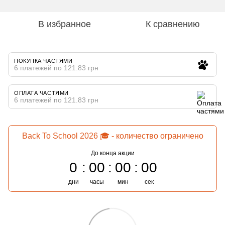
В избранное
К сравнению
ПОКУПКА ЧАСТЯМИ
6 платежей по 121.83 грн
ОПЛАТА ЧАСТЯМИ
6 платежей по 121.83 грн
Back To School 2026 🎓 - количество ограничено
До конца акции
0
00
00
00
дни
часы
мин
сек