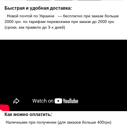
Быстрая и удобная доставка:
Новой почтой по Украине — бесплатно при заказе больше
2000 грн. по тарифам перевозчика при заказе до 2000 грн.
(сроки, как правило до 3-х дней)
Как можно оплатить:
Наличными при получении (для заказов больше 400грн)