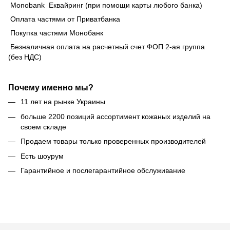
Monobank Еквайринг (при помощи карты любого банка)
Оплата частями от Приватбанка
Покупка частями Монобанк
Безналичная оплата на расчетный счет ФОП 2-ая группа
(без НДС)
Почему именно мы?
11 лет на рынке Украины
больше 2200 позиций ассортимент кожаных изделий на
своем складе
Продаем товары только проверенных производителей
Есть шоурум
Гарантийное и послегарантийное обслуживание