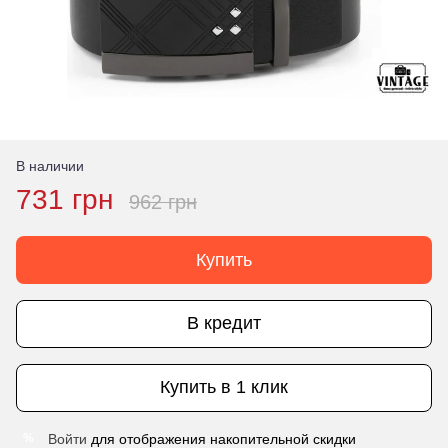
В наличии
731 грн
962 грн
Купить
В кредит
Купить в 1 клик
Войти
для отображения накопительной скидки
%