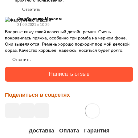
Ответить
Фарбуненко Максим
21.09.2021 в 10:29
Впервые вижу такой классный дизайн ремня. Очень
понравилась пряжка, особенно три ромба на черном фоне.
Они выделяются. Ремень хорошо подходит под мой деловой
образ. Качество хорошее, надеюсь, носиться будет долго.
Ответить
Написать отзыв
Поделиться в соцсетях
Доставка
Оплата
Гарантия