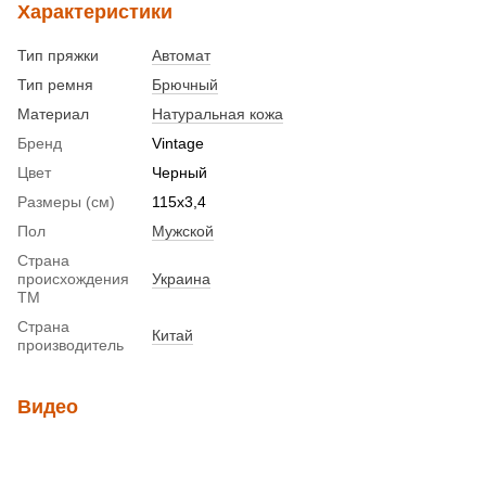
Характеристики
Тип пряжки
Автомат
Тип ремня
Брючный
Материал
Натуральная кожа
Бренд
Vintage
Цвет
Черный
Размеры (см)
115х3,4
Пол
Мужской
Страна
происхождения
Украина
ТМ
Страна
Китай
производитель
Видео