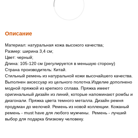
Описание
Материал: натуральная кожа высокого качества;
Размер: ширина 3,4 см;
Цвет: черный;
Длина: 105-120 см (регулируется в меньшую сторону)
Страна производитель: Китай.
Стильный ремень из натуральной кожи высочайшего качества.
Выполнен аксессуар из цельного полотна.Изделие дополнено
модной пряжкой из крепкого сплава. Пряжка имеет
оригинальный дизайн из линий, которые напоминают ромбы и
диагонали. Пряжка цвета темного металла. Дизайн ремня
продуман до мелочей. Ремень из новой коллекции. Кожаный
ремень - must have для любого мужчины. Ремень - лучший
выбор для подарка близкому человеку.