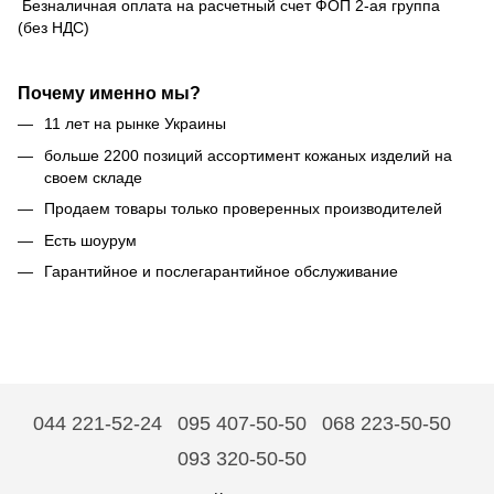
Безналичная оплата на расчетный счет ФОП 2-ая группа
(без НДС)
Почему именно мы?
11 лет на рынке Украины
больше 2200 позиций ассортимент кожаных изделий на
своем складе
Продаем товары только проверенных производителей
Есть шоурум
Гарантийное и послегарантийное обслуживание
044 221-52-24
095 407-50-50
068 223-50-50
093 320-50-50