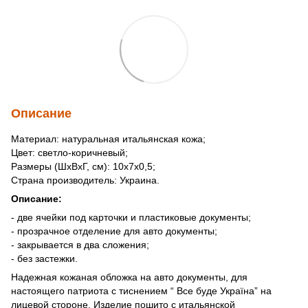
Описание
Материал: натуральная итальянская кожа;
Цвет: светло-коричневый;
Размеры (ШхВхГ, см): 10х7х0,5;
Страна производитель: Украина.
Описание:
- две ячейки под карточки и пластиковые документы;
- прозрачное отделение для авто документы;
- закрывается в два сложения;
- без застежки.
Надежная кожаная обложка на авто документы, для
настоящего патриота с тиснением “ Все буде Україна” на
лицевой стороне. Изделие пошито с итальянской