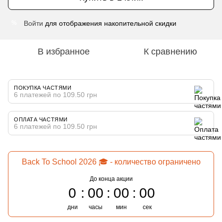
Войти
для отображения накопительной скидки
%
В избранное
К сравнению
ПОКУПКА ЧАСТЯМИ
6 платежей по 109.50 грн
ОПЛАТА ЧАСТЯМИ
6 платежей по 109.50 грн
Back To School 2026 🎓 - количество ограничено
До конца акции
0
00
00
00
дни
часы
мин
сек