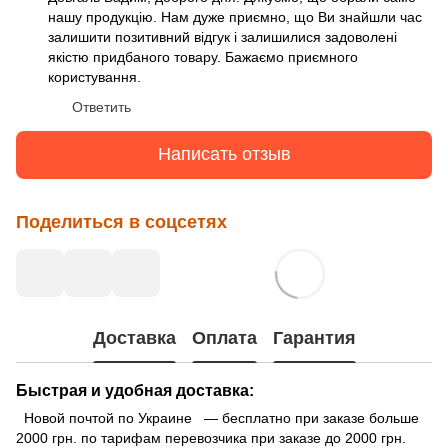
нашу продукцію. Нам дуже приємно, що Ви знайшли час
залишити позитивний відгук і залишилися задоволені
якістю придбаного товару. Бажаємо приємного
користування.
Ответить
Написать отзыв
Поделиться в соцсетях
Доставка
Оплата
Гарантия
Быстрая и удобная доставка:
Новой почтой по Украине — бесплатно при заказе больше
2000 грн. по тарифам перевозчика при заказе до 2000 грн.