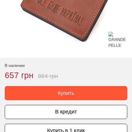
В наличии
657 грн
864 грн
Купить
В кредит
Купить в 1 клик