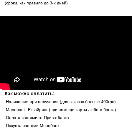
(сроки, как правило до 3-х дней)
Как можно оплатить:
Наличными при получении (для заказов больше 400грн)
Monobank Еквайринг (при помощи карты любого банка)
Оплата частями от Приватбанка
Покупка частями Монобанк