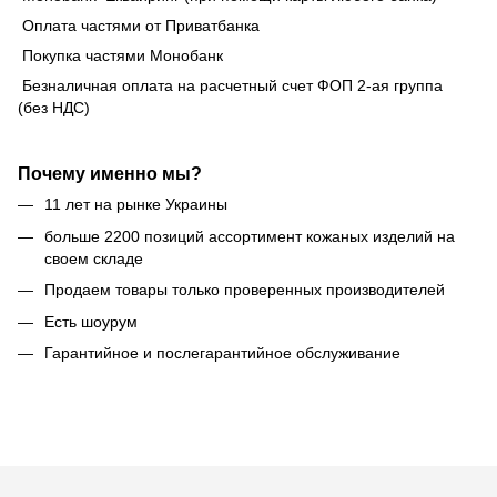
Оплата частями от Приватбанка
Покупка частями Монобанк
Безналичная оплата на расчетный счет ФОП 2-ая группа
(без НДС)
Почему именно мы?
11 лет на рынке Украины
больше 2200 позиций ассортимент кожаных изделий на
своем складе
Продаем товары только проверенных производителей
Есть шоурум
Гарантийное и послегарантийное обслуживание