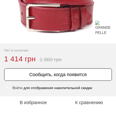
Нет в наличии
1 414 грн
1 860 грн
Сообщить, когда появится
Войти
для отображения накопительной скидки
%
В избранное
К сравнению