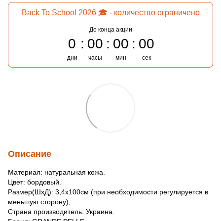
Back To School 2026 🎓 - количество ограничено
До конца акции
0
00
00
00
дни
часы
мин
сек
Описание
Материал: натуральная кожа.
Цвет: бордовый.
Размер(ШхД): 3,4х100см (при необходимости регулируется в
меньшую сторону);
Страна производитель: Украина.