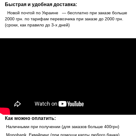
Быстрая и удобная доставка:
Новой почтой по Украине — бесплатно при заказе больше
2000 грн. по тарифам перевозчика при заказе до 2000 грн.
(сроки, как правило до 3-х дней)
Как можно оплатить:
Наличными при получении (для заказов больше 400грн)
Monobank Еквайринг (при помощи карты любого банка)