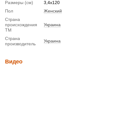
Размеры (см)
3,4х120
Пол
Женский
Страна
происхождения
Украина
ТМ
Страна
Украина
производитель
Видео