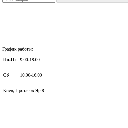
График работы:
Пн-Пт
9.00-18.00
Сб
10.00-16.00
Киев, Протасов Яр 8