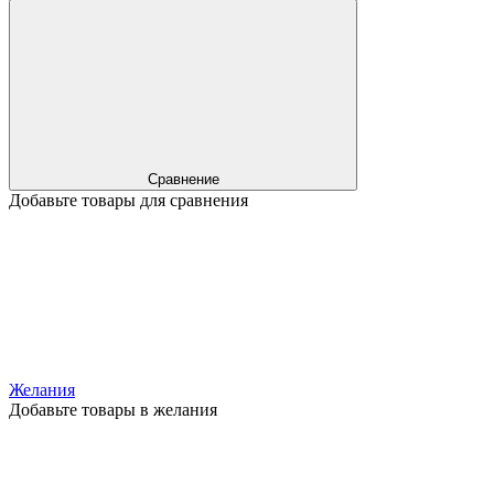
Сравнение
Добавьте товары для сравнения
Желания
Добавьте товары в желания