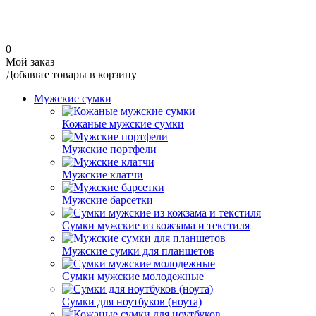
0
Мой заказ
Добавьте товары в корзину
Мужские сумки
Кожаные мужские сумки
Мужские портфели
Мужские клатчи
Мужские барсетки
Сумки мужские из кожзама и текстиля
Мужские сумки для планшетов
Сумки мужские молодежные
Сумки для ноутбуков (ноута)