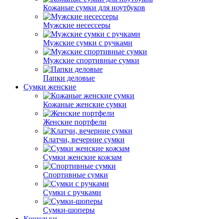
Кожаные сумки для ноутбуков
Мужские несессеры
Мужские сумки с ручками
Мужские спортивные сумки
Папки деловые
Сумки женские
Кожаные женские сумки
Женские портфели
Клатчи, вечерние сумки
Сумки женские кожзам
Спортивные сумки
Сумки с ручками
Сумки-шоперы
Кошельки