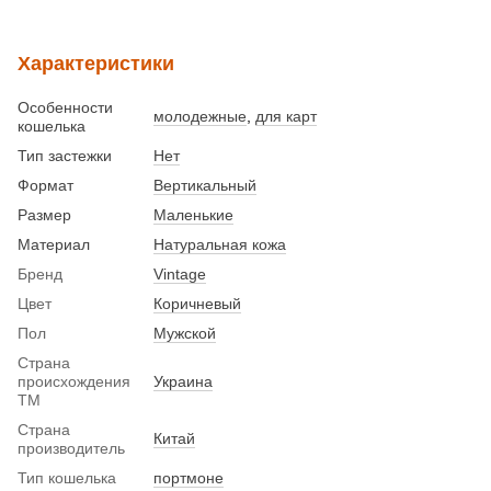
Характеристики
Особенности
молодежные
,
для карт
кошелька
Тип застежки
Нет
Формат
Вертикальный
Размер
Маленькие
Материал
Натуральная кожа
Бренд
Vintage
Цвет
Коричневый
Пол
Мужской
Страна
происхождения
Украина
ТМ
Страна
Китай
производитель
Тип кошелька
портмоне