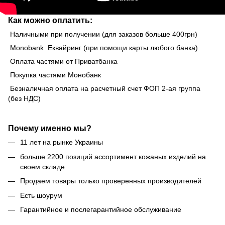
Как можно оплатить:
Наличными при получении (для заказов больше 400грн)
Monobank Еквайринг (при помощи карты любого банка)
Оплата частями от Приватбанка
Покупка частями Монобанк
Безналичная оплата на расчетный счет ФОП 2-ая группа
(без НДС)
Почему именно мы?
11 лет на рынке Украины
больше 2200 позиций ассортимент кожаных изделий на
своем складе
Продаем товары только проверенных производителей
Есть шоурум
Гарантийное и послегарантийное обслуживание