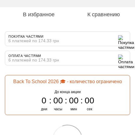
В избранное
К сравнению
ПОКУПКА ЧАСТЯМИ
6 платежей по 174.33 грн
ОПЛАТА ЧАСТЯМИ
6 платежей по 174.33 грн
Back To School 2026 🎓 - количество ограничено
До конца акции
0
00
00
00
дни
часы
мин
сек