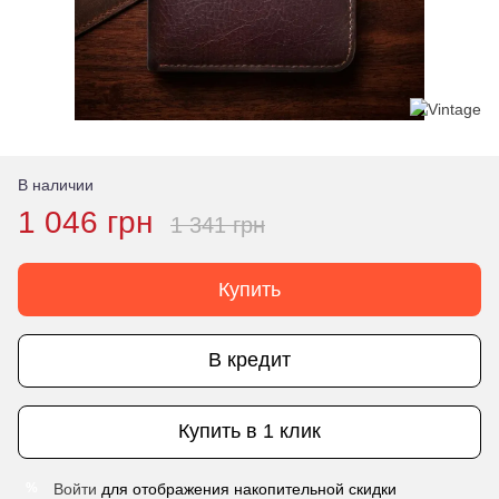
В наличии
1 046 грн
1 341 грн
Купить
В кредит
Купить в 1 клик
Войти
для отображения накопительной скидки
%