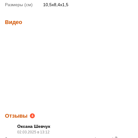
Размеры (см)
10,5х8,4х1,5
Видео
Отзывы
4
Оксана Шевчук
02.03.2025 в 13:12