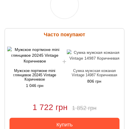
Часто покупают
Мужское портмоне mini
Сумка мужская кожаная
глянцевое 20245 Vintage
Vintage 14987 Коричневая
Коричневое
806 грн
1 046 грн
1 722 грн
1 852 грн
Купить