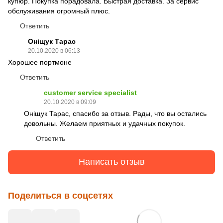
купюр. Покупка порадовала. Быстрая доставка. За сервис
обслуживания огромный плюс.
Ответить
Оніщук Тарас
20.10.2020 в 06:13
Хорошее портмоне
Ответить
customer service specialist
20.10.2020 в 09:09
Оніщук Тарас, спасибо за отзыв. Рады, что вы остались
довольны. Желаем приятных и удачных покупок.
Ответить
Написать отзыв
Поделиться в соцсетях