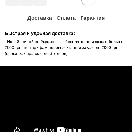
Доставка
Оплата
Гарантия
Быстрая и удобная доставка:
Новой почтой по Украине — бесплатно при заказе больше
2000 грн. по тарифам перевозчика при заказе до 2000 грн.
(сроки, как правило до 3-х дней)