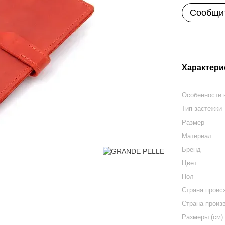
Сообщит
Характери
Особенности
Тип застежки
Размер
Материал
Бренд
Цвет
Пол
Страна проис
Страна произ
Размеры (см)