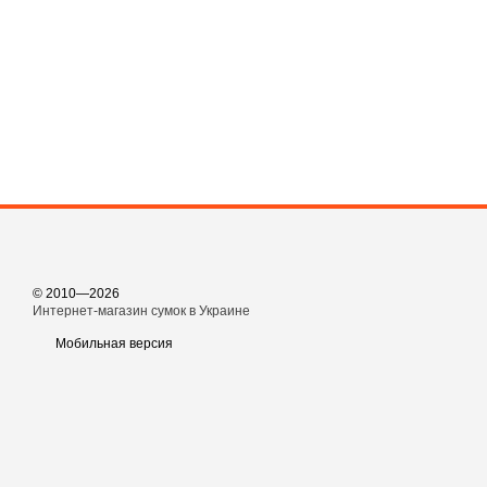
© 2010—2026
Интернет-магазин сумок в Украине
Мобильная версия