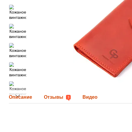
Описание
Отзывы
Видео
3