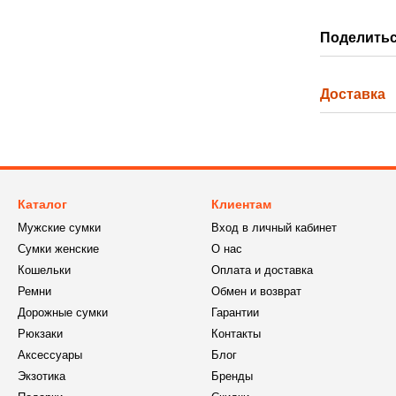
Поделитьс
Доставка
Каталог
Клиентам
Мужские сумки
Вход в личный кабинет
Сумки женские
О нас
Кошельки
Оплата и доставка
Ремни
Обмен и возврат
Дорожные сумки
Гарантии
Рюкзаки
Контакты
Аксессуары
Блог
Экзотика
Бренды