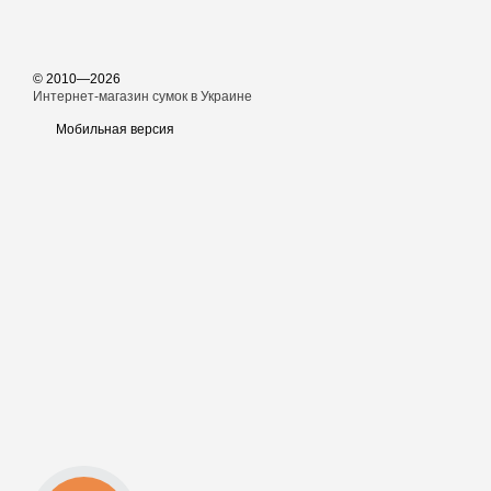
© 2010—2026
Интернет-магазин сумок в Украине
Мобильная версия