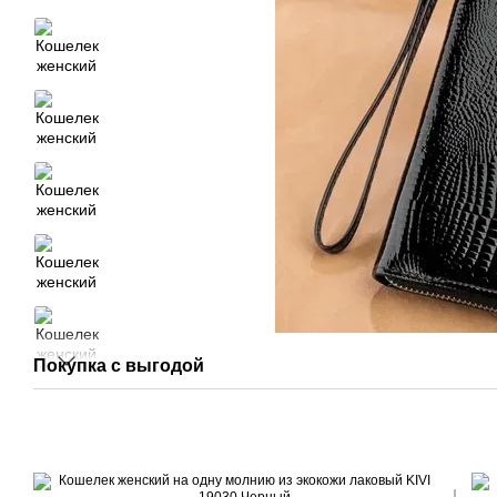
Покупка с выгодой