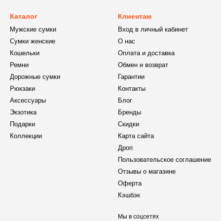
Каталог
Клиентам
Мужские сумки
Вход в личный кабинет
Сумки женские
О нас
Кошельки
Оплата и доставка
Ремни
Обмен и возврат
Дорожные сумки
Гарантии
Рюкзаки
Контакты
Аксессуары
Блог
Экзотика
Бренды
Подарки
Скидки
Коллекции
Карта сайта
Дроп
Пользовательское соглашение
Отзывы о магазине
Оферта
Кэшбэк
Мы в соцсетях