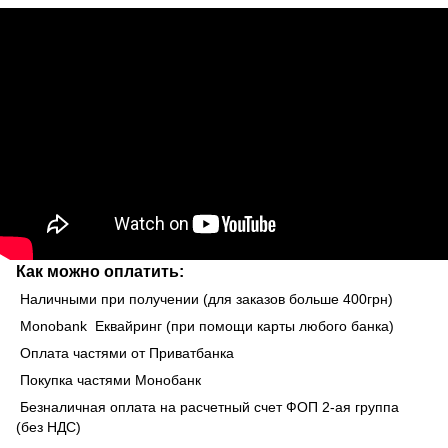
Как можно оплатить:
Наличными при получении (для заказов больше 400грн)
Monobank Еквайринг (при помощи карты любого банка)
Оплата частями от Приватбанка
Покупка частями Монобанк
Безналичная оплата на расчетный счет ФОП 2-ая группа
(без НДС)