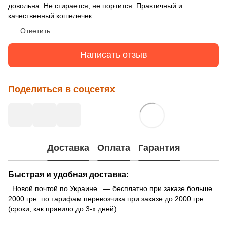
довольна. Не стирается, не портится. Практичный и
качественный кошелечек.
Ответить
Написать отзыв
Поделиться в соцсетях
Доставка
Оплата
Гарантия
Быстрая и удобная доставка:
Новой почтой по Украине — бесплатно при заказе больше
2000 грн. по тарифам перевозчика при заказе до 2000 грн.
(сроки, как правило до 3-х дней)