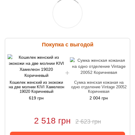
Покупка с выгодой
Кошелек женский из экокожи
Сумка женская кожаная на
на две молнии KIVI Хамелеон
одно отделение Vintage 20052
19020 Коричневый
Коричневая
619 грн
2 004 грн
2 518 грн
2 623 грн