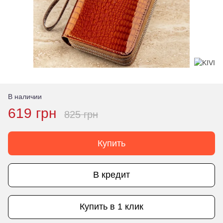
В наличии
619 грн
825 грн
Купить
В кредит
Купить в 1 клик