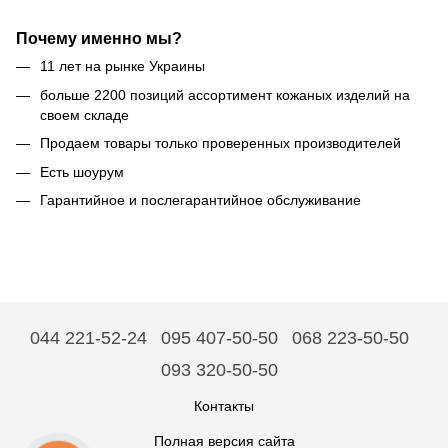
Почему именно мы?
11 лет на рынке Украины
больше 2200 позиций ассортимент кожаных изделий на
своем складе
Продаем товары только проверенных производителей
Есть шоурум
Гарантийное и послегарантийное обслуживание
044 221-52-24
095 407-50-50
068 223-50-50
093 320-50-50
Контакты
Полная версия сайта