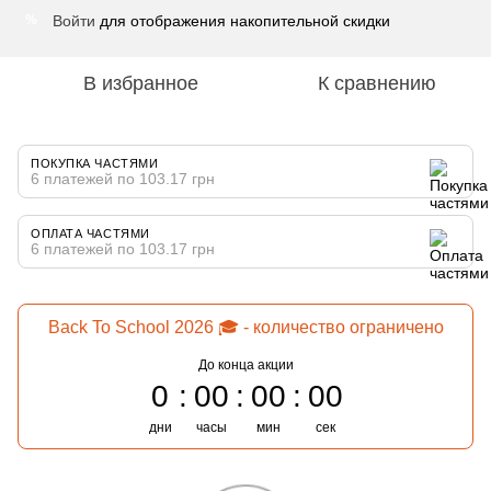
Войти
для отображения накопительной скидки
%
В избранное
К сравнению
ПОКУПКА ЧАСТЯМИ
6 платежей по 103.17 грн
ОПЛАТА ЧАСТЯМИ
6 платежей по 103.17 грн
Back To School 2026 🎓 - количество ограничено
До конца акции
0
00
00
00
дни
часы
мин
сек