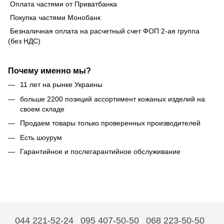
Оплата частями от Приватбанка
Покупка частями Монобанк
Безналичная оплата на расчетный счет ФОП 2-ая группа
(без НДС)
Почему именно мы?
11 лет на рынке Украины
больше 2200 позиций ассортимент кожаных изделий на
своем складе
Продаем товары только проверенных производителей
Есть шоурум
Гарантийное и послегарантийное обслуживание
044 221-52-24
095 407-50-50
068 223-50-50