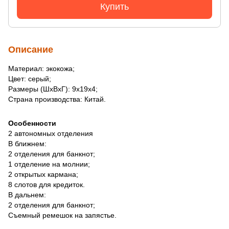
Купить
Описание
Материал: экокожа;
Цвет: серый;
Размеры (ШхВхГ): 9х19х4;
Страна производства: Китай.
Особенности
2 автономных отделения
В ближнем:
2 отделения для банкнот;
1 отделение на молнии;
2 открытых кармана;
8 слотов для кредиток.
В дальнем:
2 отделения для банкнот;
Съемный ремешок на запястье.