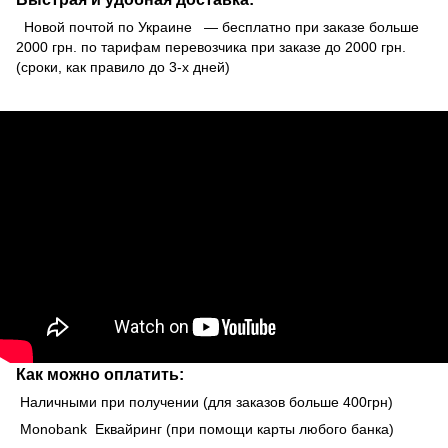
Новой почтой по Украине — бесплатно при заказе больше
2000 грн. по тарифам перевозчика при заказе до 2000 грн.
(сроки, как правило до 3-х дней)
Как можно оплатить:
Наличными при получении (для заказов больше 400грн)
Monobank Еквайринг (при помощи карты любого банка)