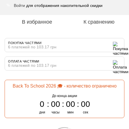
Войти
для отображения накопительной скидки
%
В избранное
К сравнению
ПОКУПКА ЧАСТЯМИ
6 платежей по 103.17 грн
ОПЛАТА ЧАСТЯМИ
6 платежей по 103.17 грн
Back To School 2026 🎓 - количество ограничено
До конца акции
0
00
00
00
дни
часы
мин
сек