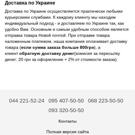
Доставка по Украине
Доставка по Украине осуществляется практически любыми
курьерскими службами. К каждому клиенту мы находим
индивидуальный подход - и доставляем по Украине так, как
удобно Вам. Основным и самым удобным способом является
отправка товара Новой почтой. При отправке товара
наложенным платежом, наша компания оплачивает доставку
товара (
если сумма заказа больше 800грн
), а
клиент
обратную доставку денег
(комисия за пересылку
денег: 20 грн за оформление + 2% от стоимости заказа).
044 221-52-24
095 407-50-50
068 223-50-50
093 320-50-50
Контакты
Полная версия сайта