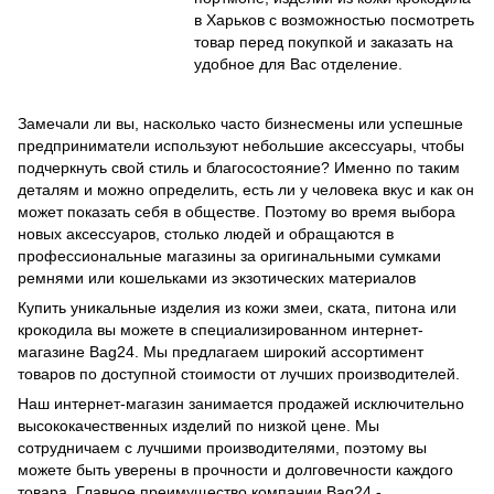
в Харьков с возможностью посмотреть
товар перед покупкой и заказать на
удобное для Вас отделение.
Замечали ли вы, насколько часто бизнесмены или успешные
предприниматели используют небольшие аксессуары, чтобы
подчеркнуть свой стиль и благосостояние? Именно по таким
деталям и можно определить, есть ли у человека вкус и как он
может показать себя в обществе. Поэтому во время выбора
новых аксессуаров, столько людей и обращаются в
профессиональные магазины за оригинальными сумками
ремнями или кошельками из экзотических материалов
Купить уникальные изделия из кожи змеи, ската, питона или
крокодила вы можете в специализированном интернет-
магазине Bag24. Мы предлагаем широкий ассортимент
товаров по доступной стоимости от лучших производителей.
Наш интернет-магазин занимается продажей исключительно
высококачественных изделий по низкой цене. Мы
сотрудничаем с лучшими производителями, поэтому вы
можете быть уверены в прочности и долговечности каждого
товара. Главное преимущество компании Bag24 -