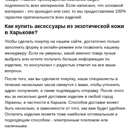
подлинность всех материалов. Если написано, что основной
материал - это крокодил или скат, то мы предоставляем 100%
гарантии оригинальности всех изделий.
Как купить аксессуары из экзотической кожи
в Харькове?
Чтобы сделать покупку на нашем сайте, достаточно только
заполнить форму в онлайн-режиме или позвонить нашему
менеджеру. Если не уверены, какой именно товар лучше
выбрать или хотите получить больше информации по
изделию, то консультант с радостью ответит на все ваши
вопросы.
После того, как вы сделаете покупку, наши специалисты в
течение нескольких часов свяжутся с вами, чтобы уточнить
адрес получения, а также подтвердить отправку. После этого
мы за несколько дней доставим изделие в любой город
Украины, в частности в Харьков. Способов доставки может
быть несколько, в зависимости от того, как вам будет удобнее.
Оплатить изделие можете тоже наиболее оптимальным и
подходящим способом - электронным платежом или
наличными.