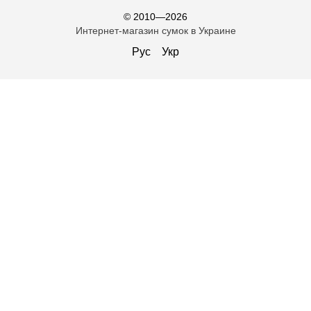
© 2010—2026
Интернет-магазин сумок в Украине
Рус
Укр