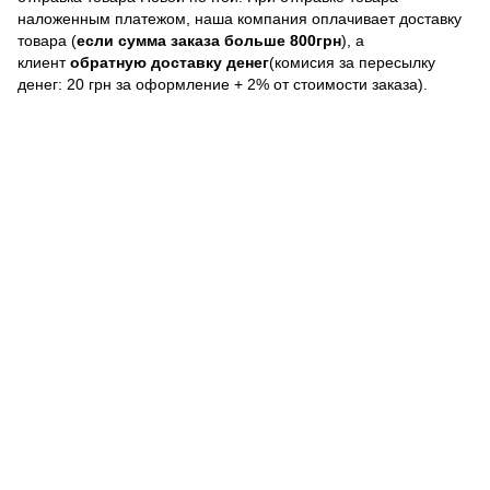
наложенным платежом, наша компания оплачивает доставку
товара (
если сумма заказа больше 800грн
), а
клиент
обратную доставку денег
(комисия за пересылку
денег: 20 грн за оформление + 2% от стоимости заказа).