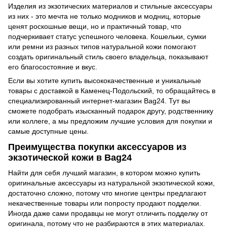
Изделия из экзотических материалов и стильные аксессуары
из них - это мечта не только модников и модниц, которые
ценят роскошные вещи, но и практичный товар, что
подчеркивает статус успешного человека. Кошельки, сумки
или ремни из разных типов натуральной кожи помогают
создать оригинальный стиль своего владельца, показывают
его благосостояние и вкус.
Если вы хотите купить высококачественные и уникальные
товары с доставкой в Каменец-Подольский, то обращайтесь в
специализированный интернет-магазин Bag24. Тут вы
сможете подобрать изысканный подарок другу, родственнику
или коллеге, а мы предложим лучшие условия для покупки и
самые доступные цены.
Преимущества покупки аксессуаров из
экзотической кожи в Bag24
Найти для себя лучший магазин, в котором можно купить
оригинальные аксессуары из натуральной экзотической кожи,
достаточно сложно, потому что многие центры предлагают
некачественные товары или попросту продают подделки.
Иногда даже сами продавцы не могут отличить подделку от
оригинала, потому что не разбираются в этих материалах.