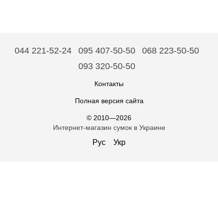
044 221-52-24
095 407-50-50
068 223-50-50
093 320-50-50
Контакты
Полная версия сайта
© 2010—2026
Интернет-магазин сумок в Украине
Рус
Укр