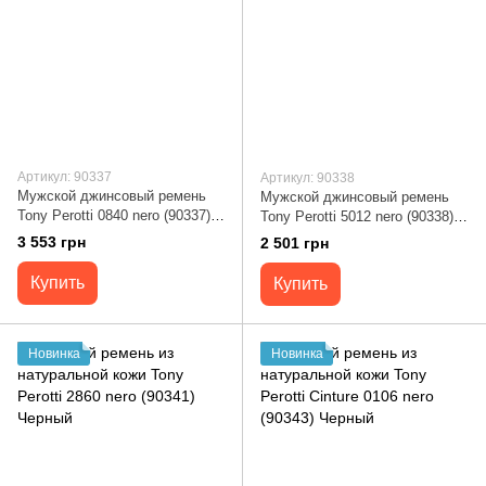
Артикул: 90337
Артикул: 90338
Мужской джинсовый ремень
Мужской джинсовый ремень
Tony Perotti 0840 nero (90337)
Tony Perotti 5012 nero (90338)
Черный
Черный
3 553 грн
2 501 грн
Купить
Купить
Новинка
Новинка