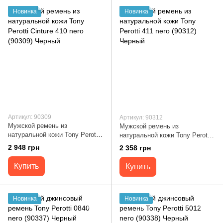
Новинка
Новинка
Артикул: 90309
Артикул: 90312
Мужской ремень из
Мужской ремень из
натуральной кожи Tony Perotti
натуральной кожи Tony Perotti
Cinture 410 nero (90309)
411 nero (90312) Черный
2 948 грн
2 358 грн
Черный
Купить
Купить
Новинка
Новинка