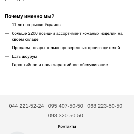
Почему именно мы?
11 лет на рынке Украины
больше 2200 позиций ассортимент кожаных изделий на
своем складе
Продаем товары только проверенных производителей
Есть шоурум
Гарантийное и послегарантийное обслуживание
044 221-52-24
095 407-50-50
068 223-50-50
093 320-50-50
Контакты