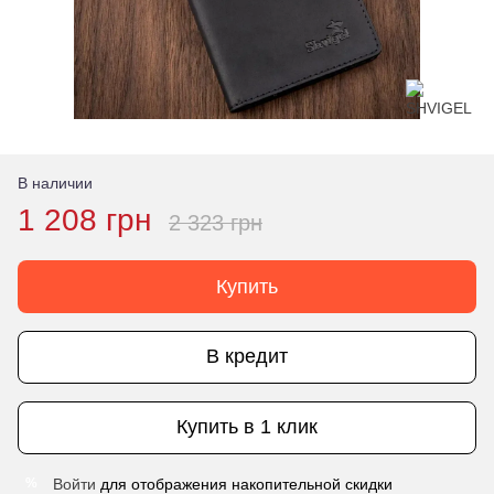
В наличии
1 208 грн
2 323 грн
Купить
В кредит
Купить в 1 клик
Войти
для отображения накопительной скидки
%