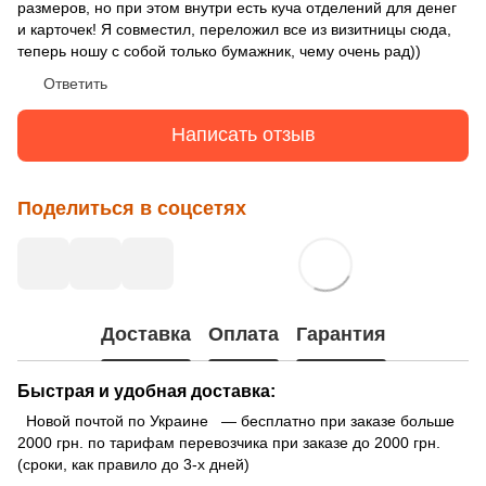
размеров, но при этом внутри есть куча отделений для денег
и карточек! Я совместил, переложил все из визитницы сюда,
теперь ношу с собой только бумажник, чему очень рад))
Ответить
Написать отзыв
Поделиться в соцсетях
Доставка
Оплата
Гарантия
Быстрая и удобная доставка:
Новой почтой по Украине — бесплатно при заказе больше
2000 грн. по тарифам перевозчика при заказе до 2000 грн.
(сроки, как правило до 3-х дней)