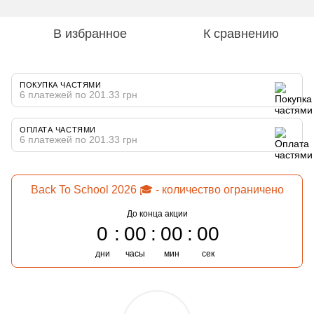
В избранное
К сравнению
ПОКУПКА ЧАСТЯМИ
6 платежей по 201.33 грн
ОПЛАТА ЧАСТЯМИ
6 платежей по 201.33 грн
Back To School 2026 🎓 - количество ограничено
До конца акции
0
00
00
00
дни
часы
мин
сек