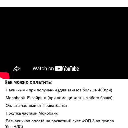
Как можно оплатить:
Наличными при получении (для заказов больше 400грн)
Monobank Еквайринг (при помощи карты любого банка)
Оплата частями от Приватбанка
Покупка частями Монобанк
Безналичная оплата на расчетный счет ФОП 2-ая группа
(без НДС)