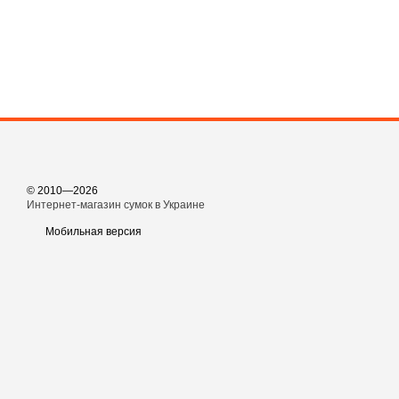
© 2010—2026
Интернет-магазин сумок в Украине
Мобильная версия