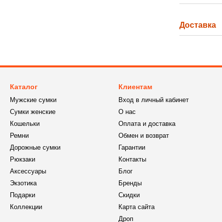
Доставка
Каталог
Клиентам
Мужские сумки
Вход в личный кабинет
Сумки женские
О нас
Кошельки
Оплата и доставка
Ремни
Обмен и возврат
Дорожные сумки
Гарантии
Рюкзаки
Контакты
Аксессуары
Блог
Экзотика
Бренды
Подарки
Скидки
Коллекции
Карта сайта
Дроп