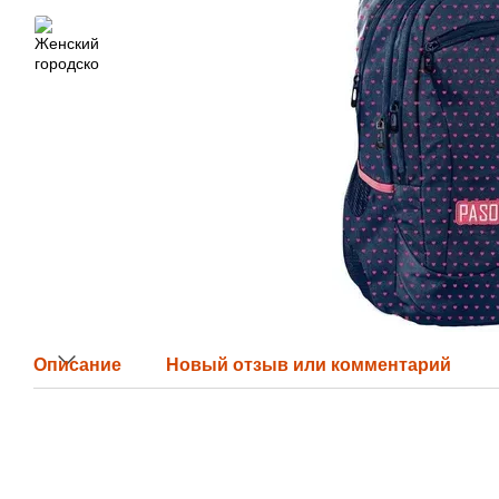
Описание
Новый отзыв или комментарий