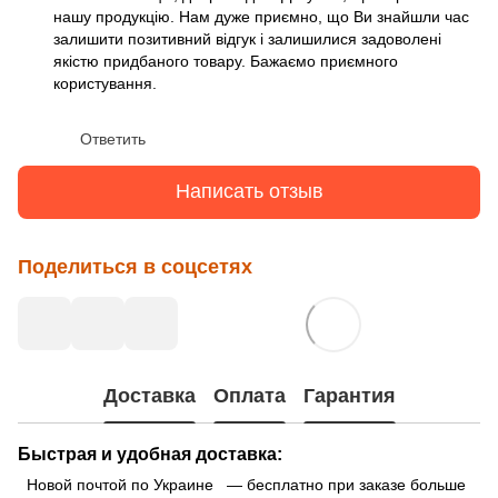
нашу продукцію. Нам дуже приємно, що Ви знайшли час
залишити позитивний відгук і залишилися задоволені
якістю придбаного товару. Бажаємо приємного
користування.
Ответить
Написать отзыв
Поделиться в соцсетях
Доставка
Оплата
Гарантия
Быстрая и удобная доставка:
Новой почтой по Украине — бесплатно при заказе больше