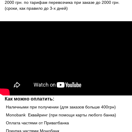
2000 грн. по тарифам перевозчика при заказе до 2000 грн.
(сроки, как правило до 3-х дней)
Как можно оплатить:
Наличными при получении (для заказов больше 400грн)
Monobank Еквайринг (при помощи карты любого банка)
Оплата частями от Приватбанка
Покупка частями Монобанк