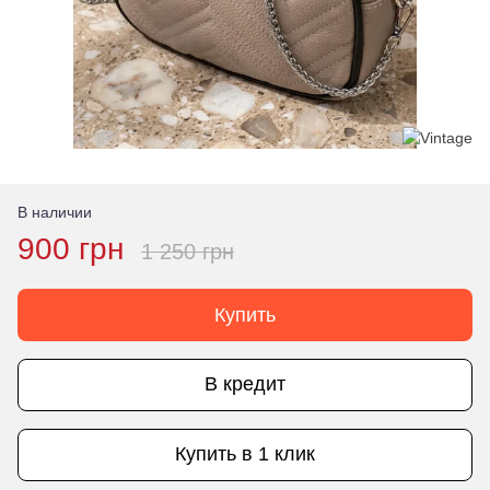
В наличии
900 грн
1 250 грн
Купить
В кредит
Купить в 1 клик