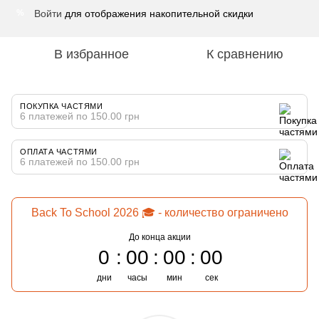
Войти
для отображения накопительной скидки
%
В избранное
К сравнению
ПОКУПКА ЧАСТЯМИ
6 платежей по 150.00 грн
ОПЛАТА ЧАСТЯМИ
6 платежей по 150.00 грн
Back To School 2026 🎓 - количество ограничено
До конца акции
0
00
00
00
дни
часы
мин
сек