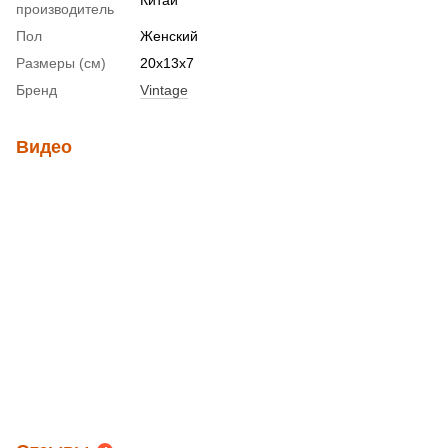
производитель
Пол
Женский
Размеры (см)
20х13х7
Бренд
Vintage
Видео