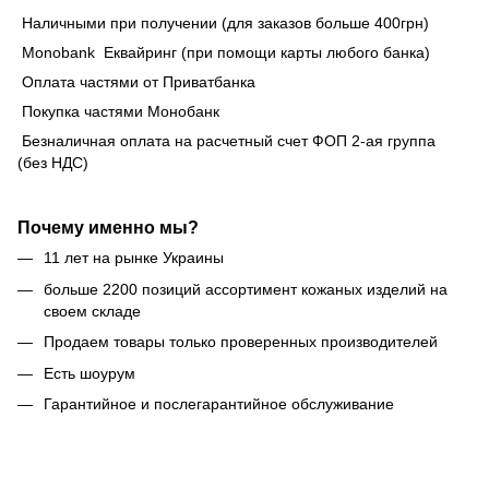
Наличными при получении (для заказов больше 400грн)
Monobank Еквайринг (при помощи карты любого банка)
Оплата частями от Приватбанка
Покупка частями Монобанк
Безналичная оплата на расчетный счет ФОП 2-ая группа
(без НДС)
Почему именно мы?
11 лет на рынке Украины
больше 2200 позиций ассортимент кожаных изделий на
своем складе
Продаем товары только проверенных производителей
Есть шоурум
Гарантийное и послегарантийное обслуживание