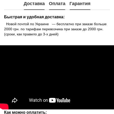
Доставка
Оплата
Гарантия
Быстрая и удобная доставка:
Новой почтой по Украине — бесплатно при заказе больше
2000 грн. по тарифам перевозчика при заказе до 2000 грн.
(сроки, как правило до 3-х дней)
Как можно оплатить: