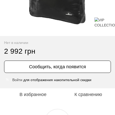
Нет в наличии
2 992 грн
Сообщить, когда появится
Войти
для отображения накопительной скидки
%
В избранное
К сравнению