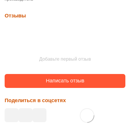
Отзывы
Добавьте первый отзыв
Написать отзыв
Поделиться в соцсетях