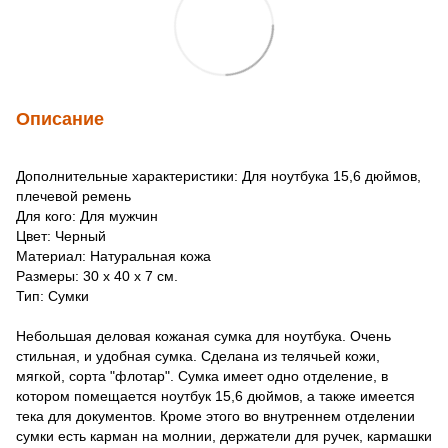
Описание
Дополнительные характеристики: Для ноутбука 15,6 дюймов,
плечевой ремень
Для кого: Для мужчин
Цвет: Черный
Материал: Натуральная кожа
Размеры: 30 х 40 х 7 см.
Тип: Сумки
Небольшая деловая кожаная сумка для ноутбука. Очень
стильная, и удобная сумка. Сделана из телячьей кожи,
мягкой, сорта "флотар". Сумка имеет одно отделение, в
котором помещается ноутбук 15,6 дюймов, а также имеется
тека для документов. Кроме этого во внутреннем отделении
сумки есть карман на молнии, держатели для ручек, кармашки