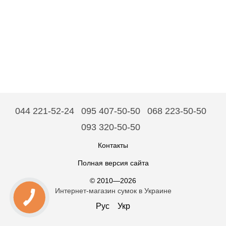
044 221-52-24
095 407-50-50
068 223-50-50
093 320-50-50
Контакты
Полная версия сайта
© 2010—2026
Интернет-магазин сумок в Украине
Рус
Укр