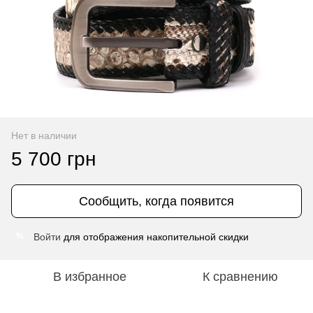
Нет в наличии
5 700 грн
Сообщить, когда появится
Войти
для отображения накопительной скидки
%
В избранное
К сравнению