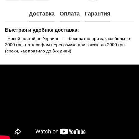
Доставка
Оплата
Гарантия
Быстрая и удобная доставка:
Новой почтой по Украине — бесплатно при заказе больше
2000 грн. по тарифам перевозчика при заказе до 2000 грн.
(сроки, как правило до 3-х дней)