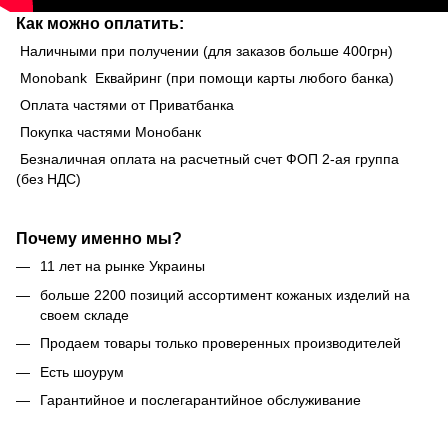
Как можно оплатить:
Наличными при получении (для заказов больше 400грн)
Monobank Еквайринг (при помощи карты любого банка)
Оплата частями от Приватбанка
Покупка частями Монобанк
Безналичная оплата на расчетный счет ФОП 2-ая группа
(без НДС)
Почему именно мы?
11 лет на рынке Украины
больше 2200 позиций ассортимент кожаных изделий на
своем складе
Продаем товары только проверенных производителей
Есть шоурум
Гарантийное и послегарантийное обслуживание