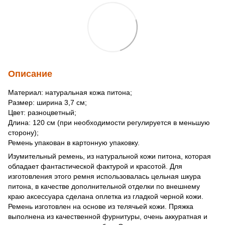
Описание
Материал: натуральная кожа питона;
Размер: ширина 3,7 см;
Цвет: разноцветный;
Длина: 120 см (при необходимости регулируется в меньшую
сторону);
Ремень упакован в картонную упаковку.
Изумительный ремень, из натуральной кожи питона, которая
обладает фантастической фактурой и красотой. Для
изготовления этого ремня использовалась цельная шкура
питона, в качестве дополнительной отделки по внешнему
краю аксессуара сделана оплетка из гладкой черной кожи.
Ремень изготовлен на основе из телячьей кожи. Пряжка
выполнена из качественной фурнитуры, очень аккуратная и