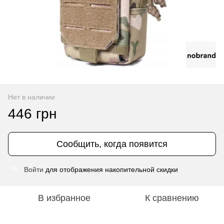
Нет в наличии
446 грн
Сообщить, когда появится
Войти
для отображения накопительной скидки
%
В избранное
К сравнению