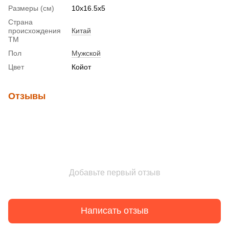
Размеры (см)
10х16.5х5
Страна
происхождения
Китай
ТМ
Пол
Мужской
Цвет
Койот
Отзывы
Добавьте первый отзыв
Написать отзыв