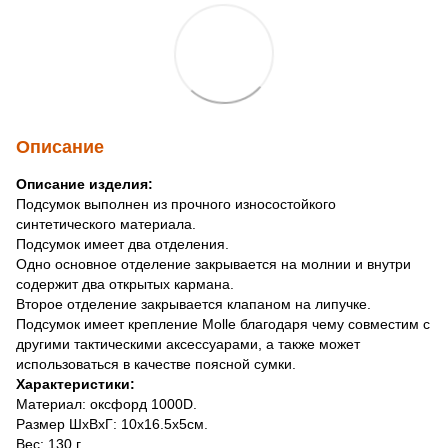
Описание
Описание изделия:
Подсумок выполнен из прочного износостойкого
синтетического материала.
Подсумок имеет два отделения.
Одно основное отделение закрывается на молнии и внутри
содержит два открытых кармана.
Второе отделение закрывается клапаном на липучке.
Подсумок имеет крепление Molle благодаря чему совместим с
другими тактическими аксессуарами, а также может
использоваться в качестве поясной сумки.
Характеристики:
Материал: оксфорд 1000D.
Размер ШхВхГ: 10х16.5х5см.
Вес: 130 г.