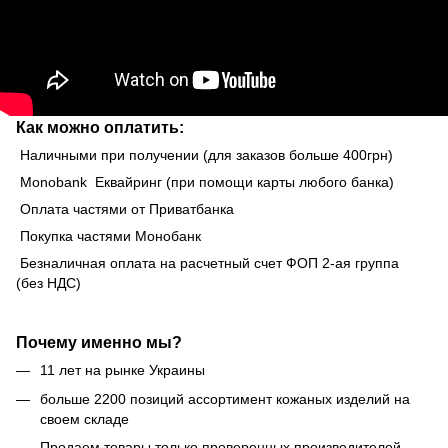
Как можно оплатить:
Наличными при получении (для заказов больше 400грн)
Monobank Еквайринг (при помощи карты любого банка)
Оплата частями от Приватбанка
Покупка частями Монобанк
Безналичная оплата на расчетный счет ФОП 2-ая группа
(без НДС)
Почему именно мы?
11 лет на рынке Украины
больше 2200 позиций ассортимент кожаных изделий на
своем складе
Продаем товары только проверенных производителей