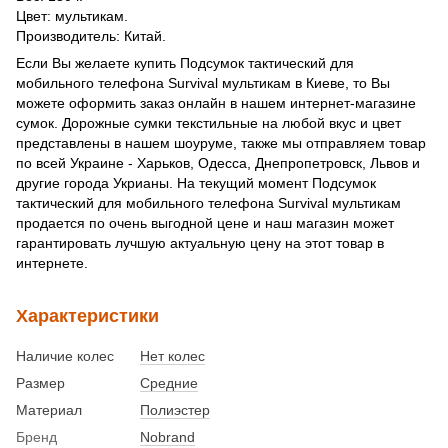
Цвет: мультикам.
Производитель: Китай.
Если Вы желаете купить Подсумок тактический для
мобильного телефона Survival мультикам в Киеве, то Вы
можете оформить заказ онлайн в нашем интернет-магазине
сумок. Дорожные сумки текстильные на любой вкус и цвет
представлены в нашем шоуруме, также мы отправляем товар
по всей Украине - Харьков, Одесса, Днепропетровск, Львов и
другие города Укрианы. На текущий момент Подсумок
тактический для мобильного телефона Survival мультикам
продается по очень выгодной цене и наш магазин может
гарантировать лучшую актуальную цену на этот товар в
интернете.
Характеристики
Наличие колес
Нет колес
Размер
Средние
Материал
Полиэстер
Бренд
Nobrand