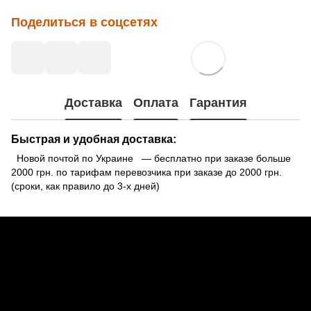
Поделиться в соцсетях
Доставка
Оплата
Гарантия
Быстрая и удобная доставка:
Новой почтой по Украине — бесплатно при заказе больше
2000 грн. по тарифам перевозчика при заказе до 2000 грн.
(сроки, как правило до 3-х дней)