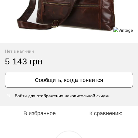
Нет в наличии
5 143 грн
Сообщить, когда появится
Войти
для отображения накопительной скидки
%
В избранное
К сравнению