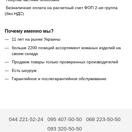
Безналичная оплата на расчетный счет ФОП 2-ая группа
(без НДС)
Почему именно мы?
11 лет на рынке Украины
больше 2200 позиций ассортимент кожаных изделий на
своем складе
Продаем товары только проверенных производителей
Есть шоурум
Гарантийное и послегарантийное обслуживание
044 221-52-24
095 407-50-50
068 223-50-50
093 320-50-50