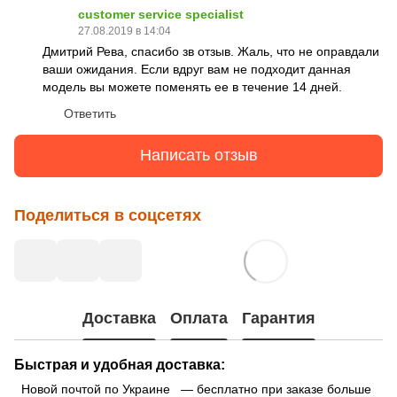
customer service specialist
27.08.2019 в 14:04
Дмитрий Рева, спасибо зв отзыв. Жаль, что не оправдали
ваши ожидания. Если вдруг вам не подходит данная
модель вы можете поменять ее в течение 14 дней.
Ответить
Написать отзыв
Поделиться в соцсетях
Доставка
Оплата
Гарантия
Быстрая и удобная доставка:
Новой почтой по Украине — бесплатно при заказе больше