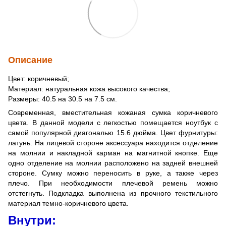
Описание
Цвет: коричневый;
Материал: натуральная кожа высокого качества;
Размеры: 40.5 на 30.5 на 7.5 см.
Современная, вместительная кожаная сумка коричневого
цвета. В данной модели с легкостью помещается ноутбук с
самой популярной диагональю 15.6 дюйма. Цвет фурнитуры:
латунь. На лицевой стороне аксессуара находится отделение
на молнии и накладной карман на магнитной кнопке. Еще
одно отделение на молнии расположено на задней внешней
стороне. Сумку можно переносить в руке, а также через
плечо. При необходимости плечевой ремень можно
отстегнуть. Подкладка выполнена из прочного текстильного
материал темно-коричневого цвета.
Внутри: