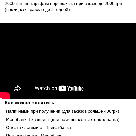
2000 грн. по тарифам перевозчика при заказе до 2000 грн.
(сроки, как правило до 3-х дней)
Как можно оплатить:
Наличными при получении (для заказов больше 400грн)
Monobank Еквайринг (при помощи карты любого банка)
Оплата частями от Приватбанка
Покупка частями Монобанк