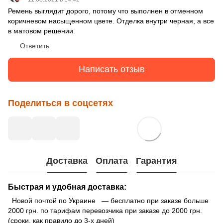
Ремень выглядит дорого, потому что выполнен в отменном
коричневом насыщенном цвете. Отделка внутри черная, а все
в матовом решении.
Ответить
Написать отзыв
Поделиться в соцсетях
Доставка
Оплата
Гарантия
Быстрая и удобная доставка:
Новой почтой по Украине — бесплатно при заказе больше
2000 грн. по тарифам перевозчика при заказе до 2000 грн.
(сроки, как правило до 3-х дней)