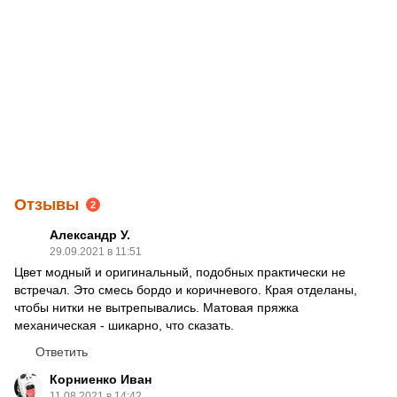
Отзывы
2
Александр У.
29.09.2021 в 11:51
Цвет модный и оригинальный, подобных практически не
встречал. Это смесь бордо и коричневого. Края отделаны,
чтобы нитки не вытрепывались. Матовая пряжка
механическая - шикарно, что сказать.
Ответить
Корниенко Иван
11.08.2021 в 14:42