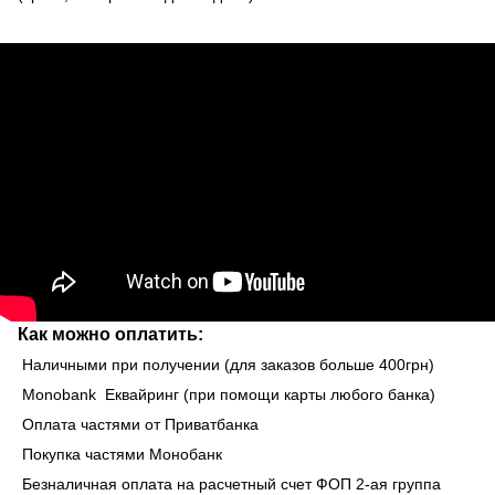
Как можно оплатить:
Наличными при получении (для заказов больше 400грн)
Monobank Еквайринг (при помощи карты любого банка)
Оплата частями от Приватбанка
Покупка частями Монобанк
Безналичная оплата на расчетный счет ФОП 2-ая группа