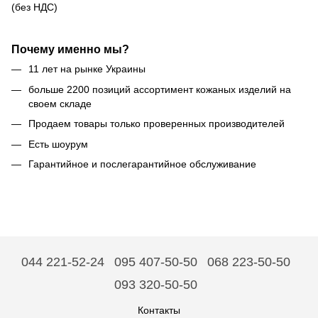
(без НДС)
Почему именно мы?
11 лет на рынке Украины
больше 2200 позиций ассортимент кожаных изделий на
своем складе
Продаем товары только проверенных производителей
Есть шоурум
Гарантийное и послегарантийное обслуживание
044 221-52-24
095 407-50-50
068 223-50-50
093 320-50-50
Контакты