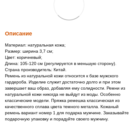
Описание
Материал: натуральная кожа;
Размер: ширина 3,7 см;
Цвет: коричневый;
Длина: 105-120 см (регулируется в меньшую сторону).
Страна производитель: Китай.
Ремень из натуральной кожи относится к базе мужского
гардероба. Изделие служит достаточно долго и при этом
завершает ваш образ, добавляя ему солидности. Ремни из
натуральной кожи никогда не выйдут из моды. Особенно
классические модели. Пряжка ремешка классическая из
качественного сплава цвета темного металла. Кожаный
ремень вариант номер 1 для подарка мужчине. Заказывайте
подарочную упаковку и порадуйте своего мужчину.