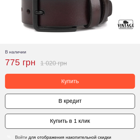
В наличии
775 грн
1 020 грн
Купить
В кредит
Купить в 1 клик
Войти
для отображения накопительной скидки
%