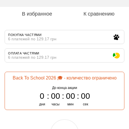
В избранное
К сравнению
ПОКУПКА ЧАСТЯМИ
6 платежей по 129.17 грн
ОПЛАТА ЧАСТЯМИ
6 платежей по 129.17 грн
Back To School 2026 🎓 - количество ограничено
До конца акции
0
00
00
00
дни
часы
мин
сек