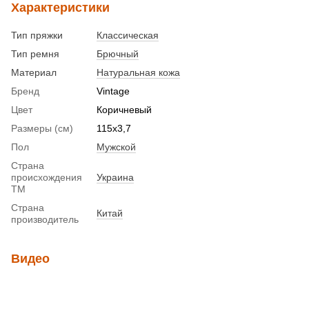
Характеристики
Тип пряжки
Классическая
Тип ремня
Брючный
Материал
Натуральная кожа
Бренд
Vintage
Цвет
Коричневый
Размеры (см)
115х3,7
Пол
Мужской
Страна
происхождения
Украина
ТМ
Страна
Китай
производитель
Видео