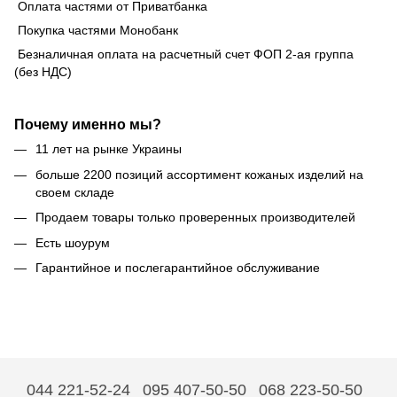
Оплата частями от Приватбанка
Покупка частями Монобанк
Безналичная оплата на расчетный счет ФОП 2-ая группа
(без НДС)
Почему именно мы?
11 лет на рынке Украины
больше 2200 позиций ассортимент кожаных изделий на
своем складе
Продаем товары только проверенных производителей
Есть шоурум
Гарантийное и послегарантийное обслуживание
044 221-52-24
095 407-50-50
068 223-50-50