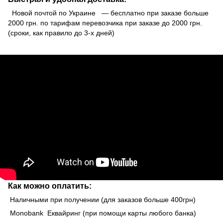
Новой почтой по Украине — бесплатно при заказе больше
2000 грн. по тарифам перевозчика при заказе до 2000 грн.
(сроки, как правило до 3-х дней)
Как можно оплатить:
Наличными при получении (для заказов больше 400грн)
Monobank Еквайринг (при помощи карты любого банка)