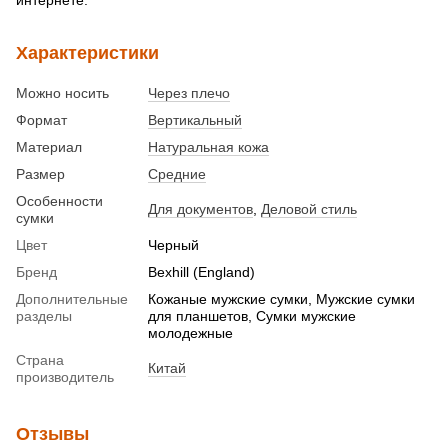
Характеристики
Можно носить
Через плечо
Формат
Вертикальный
Материал
Натуральная кожа
Размер
Средние
Особенности
Для документов
,
Деловой стиль
сумки
Цвет
Черный
Бренд
Bexhill (England)
Дополнительные
Кожаные мужские сумки, Мужские сумки
разделы
для планшетов, Сумки мужские
молодежные
Страна
Китай
производитель
Отзывы