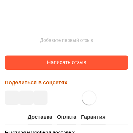
Добавьте первый отзыв
Написать отзыв
Поделиться в соцсетях
Доставка
Оплата
Гарантия
Быстрая и удобная доставка: