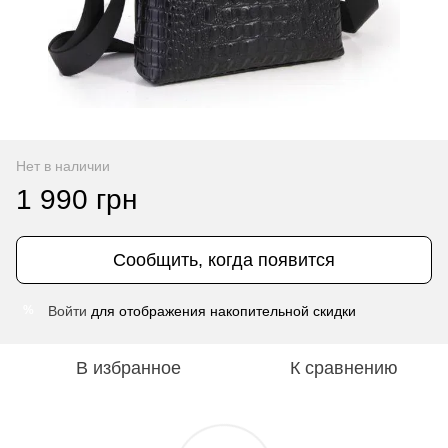
Нет в наличии
1 990 грн
Сообщить, когда появится
Войти
для отображения накопительной скидки
%
В избранное
К сравнению