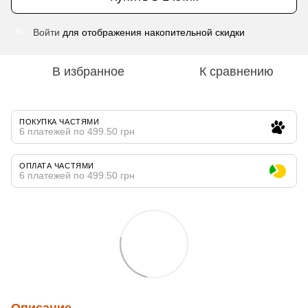
Войти
для отображения накопительной скидки
%
В избранное
К сравнению
ПОКУПКА ЧАСТЯМИ
6 платежей по 499.50 грн
ОПЛАТА ЧАСТЯМИ
6 платежей по 499.50 грн
Описание