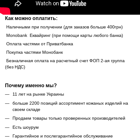
Как можно оплатить:
Наличными при получении (для заказов больше 400грн)
Monobank Еквайринг (при помощи карты любого банка)
Оплата частями от Приватбанка
Покупка частями Монобанк
Безналичная оплата на расчетный счет ФОП 2-ая группа
(без НДС)
Почему именно мы?
11 лет на рынке Украины
больше 2200 позиций ассортимент кожаных изделий на
своем складе
Продаем товары только проверенных производителей
Есть шоурум
Гарантийное и послегарантийное обслуживание