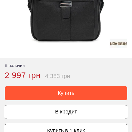
В наличии
2 997 грн
4 383 грн
Купить
В кредит
Купить в 1 клик