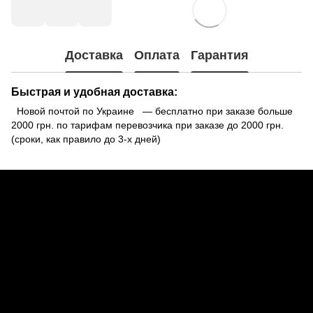
Доставка
Оплата
Гарантия
Быстрая и удобная доставка:
Новой почтой по Украине — бесплатно при заказе больше
2000 грн. по тарифам перевозчика при заказе до 2000 грн.
(сроки, как правило до 3-х дней)