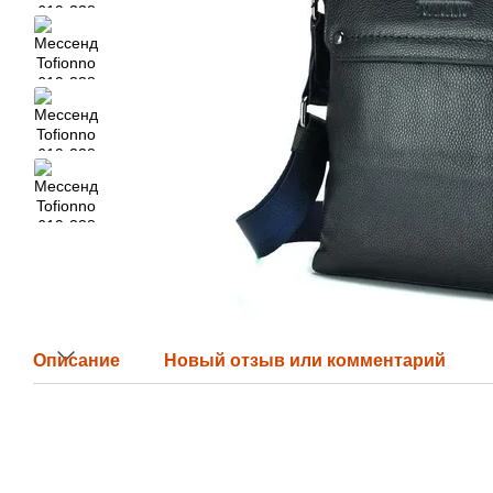
Описание
Новый отзыв или комментарий