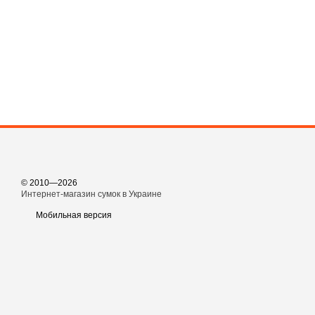
© 2010—2026
Интернет-магазин сумок в Украине
Мобильная версия