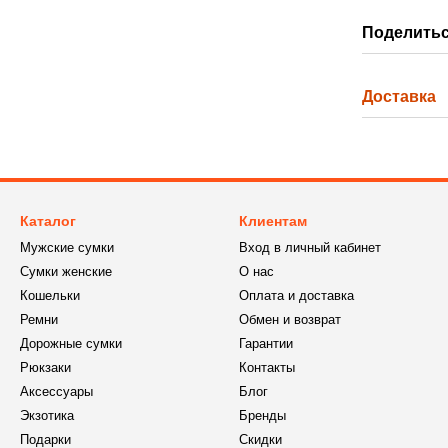
Поделитьс
Доставка
Каталог
Клиентам
Мужские сумки
Вход в личный кабинет
Сумки женские
О нас
Кошельки
Оплата и доставка
Ремни
Обмен и возврат
Дорожные сумки
Гарантии
Рюкзаки
Контакты
Аксессуары
Блог
Экзотика
Бренды
Подарки
Скидки