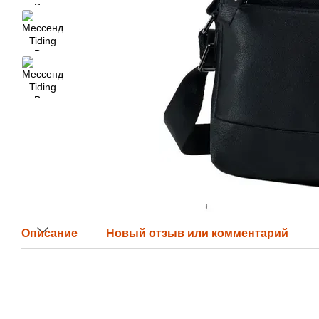
Описание
Новый отзыв или комментарий