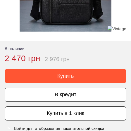
В наличии
2 470 грн
2 976 грн
Купить
В кредит
Купить в 1 клик
Войти
для отображения накопительной скидки
%