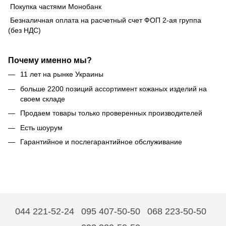
Покупка частями Монобанк
Безналичная оплата на расчетный счет ФОП 2-ая группа
(без НДС)
Почему именно мы?
11 лет на рынке Украины
больше 2200 позиций ассортимент кожаных изделий на
своем складе
Продаем товары только проверенных производителей
Есть шоурум
Гарантийное и послегарантийное обслуживание
044 221-52-24
095 407-50-50
068 223-50-50