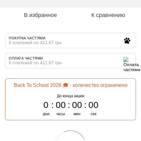
В избранное
К сравнению
ПОКУПКА ЧАСТЯМИ
6 платежей по 411.67 грн
ОПЛАТА ЧАСТЯМИ
6 платежей по 411.67 грн
Back To School 2026 🎓 - количество ограничено
До конца акции
0
00
00
00
дни
часы
мин
сек