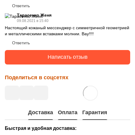
Ответить
Тарасенко Женя
09.08.2021 в 15:40
Настоящий кожаный мессенджер с симметричной геометрией
и металлическими вставками молнии. Вау!!!!
Ответить
Написать отзыв
Поделиться в соцсетях
Доставка
Оплата
Гарантия
Быстрая и удобная доставка: