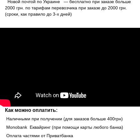
Новой почтой по Украине — бесплатно при заказе больше
2000 грн. по тарифам перевозчика при заказе до 2000 грн.
(сроки, как правило до 3-х дней)
Как можно оплатить:
Наличными при получении (для заказов больше 400грн)
Monobank Еквайринг (при помощи карты любого банка)
Оплата частями от Приватбанка