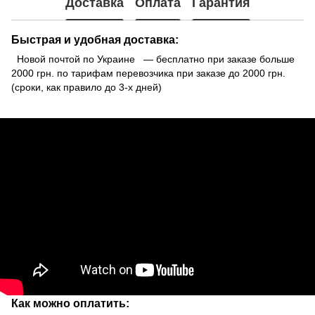
Доставка
Оплата
Гарантия
Быстрая и удобная доставка:
Новой почтой по Украине — бесплатно при заказе больше
2000 грн. по тарифам перевозчика при заказе до 2000 грн.
(сроки, как правило до 3-х дней)
Как можно оплатить: