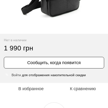
Нет в наличии
1 990 грн
Сообщить, когда появится
Войти
для отображения накопительной скидки
%
В избранное
К сравнению