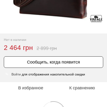
Нет в наличии
2 464 грн
2 899 грн
Сообщить, когда появится
Войти
для отображения накопительной скидки
%
В избранное
К сравнению