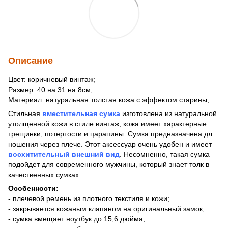
Описание
Цвет: коричневый винтаж;
Размер: 40 на 31 на 8см;
Материал: натуральная толстая кожа с эффектом старины;
Стильная
вместительная сумка
изготовлена из натуральной
утолщенной кожи в стиле винтаж, кожа имеет характерные
трещинки, потертости и царапины. Сумка предназначена дл
ношения через плече. Этот аксессуар очень удобен и имеет
восхитительный внешний вид
. Несомненно, такая сумка
подойдет для современного мужчины, который знает толк в
качественных сумках.
Особенности:
- плечевой ремень из плотного текстиля и кожи;
- закрывается кожаным клапаном на оригинальный замок;
- сумка вмещает ноутбук до 15,6 дюйма;