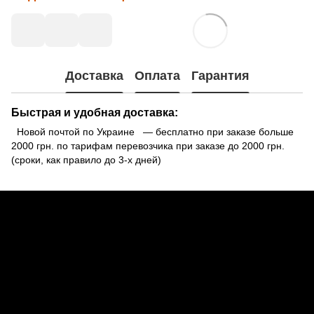
Доставка
Оплата
Гарантия
Быстрая и удобная доставка:
Новой почтой по Украине — бесплатно при заказе больше
2000 грн. по тарифам перевозчика при заказе до 2000 грн.
(сроки, как правило до 3-х дней)