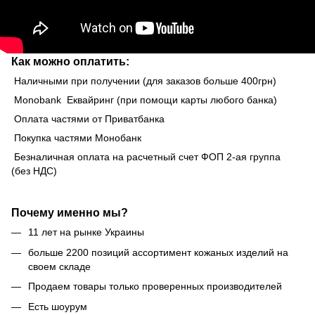
Как можно оплатить:
Наличными при получении (для заказов больше 400грн)
Monobank Еквайринг (при помощи карты любого банка)
Оплата частями от Приватбанка
Покупка частями Монобанк
Безналичная оплата на расчетный счет ФОП 2-ая группа
(без НДС)
Почему именно мы?
11 лет на рынке Украины
больше 2200 позиций ассортимент кожаных изделий на
своем складе
Продаем товары только проверенных производителей
Есть шоурум