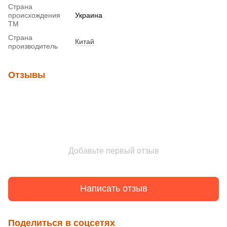
Страна
происхождения
Украина
ТМ
Страна
Китай
производитель
Отзывы
Добавьте первый отзыв
Написать отзыв
Поделиться в соцсетях