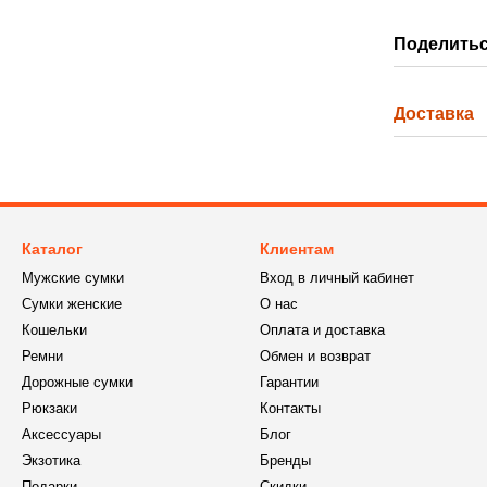
Поделитьс
Доставка
Каталог
Клиентам
Мужские сумки
Вход в личный кабинет
Сумки женские
О нас
Кошельки
Оплата и доставка
Ремни
Обмен и возврат
Дорожные сумки
Гарантии
Рюкзаки
Контакты
Аксессуары
Блог
Экзотика
Бренды
Подарки
Скидки