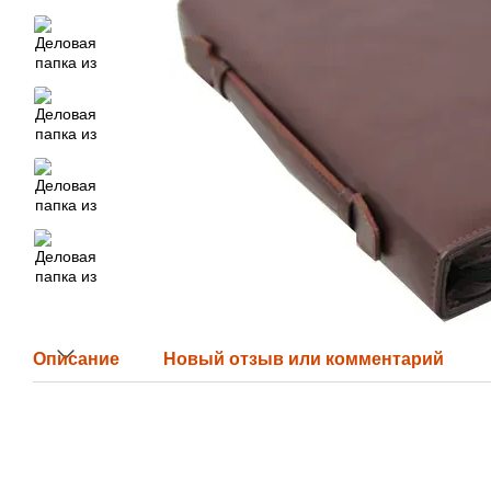
Описание
Новый отзыв или комментарий