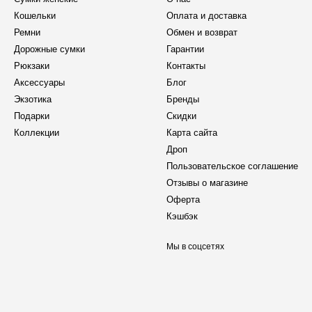
Кошельки
Оплата и доставка
Ремни
Обмен и возврат
Дорожные сумки
Гарантии
Рюкзаки
Контакты
Аксессуары
Блог
Экзотика
Бренды
Подарки
Скидки
Коллекции
Карта сайта
Дроп
Пользовательское соглашение
Отзывы о магазине
Оферта
Кэшбэк
Мы в соцсетях