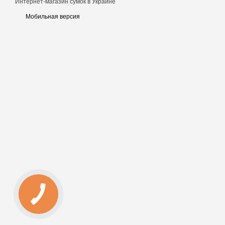
Интернет-магазин сумок в Украине
Мобильная версия