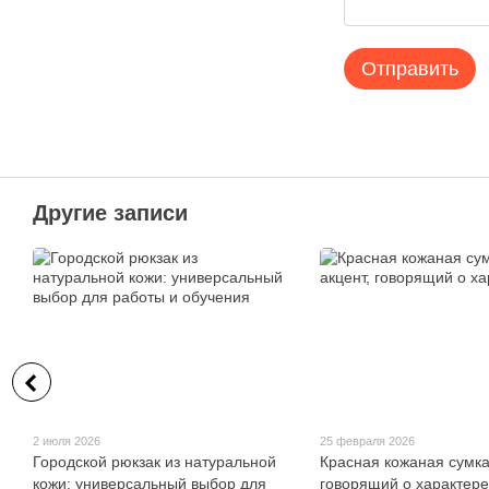
Отправить
Другие записи
2 июля 2026
25 февраля 2026
Городской рюкзак из натуральной
Красная кожаная сумка
кожи: универсальный выбор для
говорящий о характере