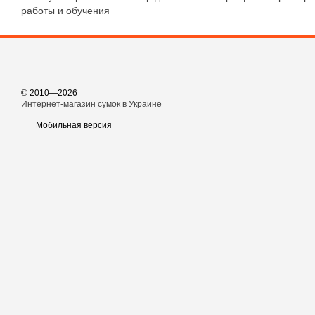
работы и обучения
© 2010—2026
Интернет-магазин сумок в Украине
Мобильная версия