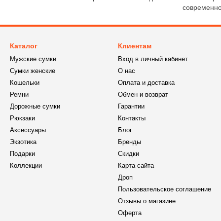
современно
Каталог
Клиентам
Мужские сумки
Вход в личный кабинет
Сумки женские
О нас
Кошельки
Оплата и доставка
Ремни
Обмен и возврат
Дорожные сумки
Гарантии
Рюкзаки
Контакты
Аксессуары
Блог
Экзотика
Бренды
Подарки
Скидки
Коллекции
Карта сайта
Дроп
Пользовательское соглашение
Отзывы о магазине
Оферта