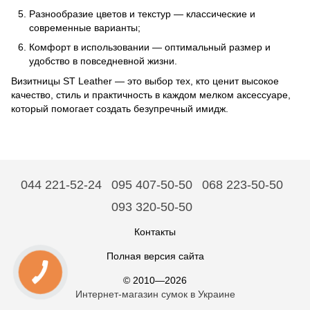
Разнообразие цветов и текстур — классические и
современные варианты;
Комфорт в использовании — оптимальный размер и
удобство в повседневной жизни.
Визитницы ST Leather — это выбор тех, кто ценит высокое
качество, стиль и практичность в каждом мелком аксессуаре,
который помогает создать безупречный имидж.
044 221-52-24
095 407-50-50
068 223-50-50
093 320-50-50
Контакты
Полная версия сайта
© 2010—2026
Интернет-магазин сумок в Украине