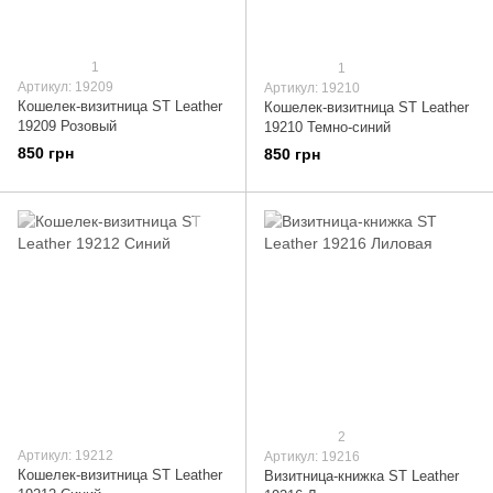
1
1
Артикул: 19209
Артикул: 19210
Кошелек-визитница ST Leather
Кошелек-визитница ST Leather
19209 Розовый
19210 Темно-синий
850 грн
850 грн
2
Артикул: 19212
Артикул: 19216
Кошелек-визитница ST Leather
Визитница-книжка ST Leather