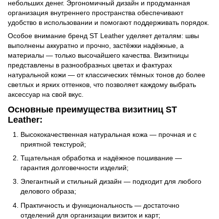
небольших денег. Эргономичный дизайн и продуманная
организация внутреннего пространства обеспечивают
удобство в использовании и помогают поддерживать порядок.
Особое внимание бренд ST Leather уделяет деталям: швы
выполнены аккуратно и прочно, застёжки надёжные, а
материалы — только высочайшего качества. Визитницы
представлены в разнообразных цветах и фактурах
натуральной кожи — от классических тёмных тонов до более
светлых и ярких оттенков, что позволяет каждому выбрать
аксессуар на свой вкус.
Основные преимущества визитниц ST
Leather:
Высококачественная натуральная кожа — прочная и с
приятной текстурой;
Тщательная обработка и надёжное пошивание —
гарантия долговечности изделий;
Элегантный и стильный дизайн — подходит для любого
делового образа;
Практичность и функциональность — достаточно
отделений для организации визиток и карт;