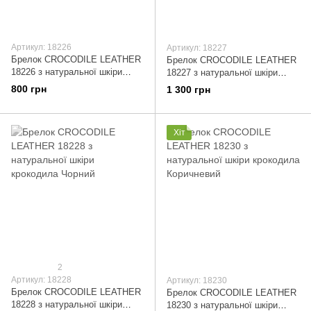
Артикул: 18226
Артикул: 18227
Брелок CROCODILE LEATHER
Брелок CROCODILE LEATHER
18226 з натуральної шкіри
18227 з натуральної шкіри
крокодила Чорний
крокодила Коричневий
800 грн
1 300 грн
Хіт
2
Артикул: 18228
Артикул: 18230
Брелок CROCODILE LEATHER
Брелок CROCODILE LEATHER
18228 з натуральної шкіри
18230 з натуральної шкіри