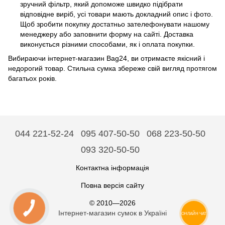
зручний фільтр, який допоможе швидко підібрати
відповідне виріб, усі товари мають докладний опис і фото.
Щоб зробити покупку достатньо зателефонувати нашому
менеджеру або заповнити форму на сайті. Доставка
виконується різними способами, як і оплата покупки.
Вибираючи інтернет-магазин Bag24, ви отримаєте якісний і
недорогий товар. Стильна сумка збереже свій вигляд протягом
багатьох років.
044 221-52-24
095 407-50-50
068 223-50-50
093 320-50-50
Контактна інформація
Повна версія сайту
© 2010—2026
Інтернет-магазин сумок в Україні
ОНЛАЙН ЧАТ