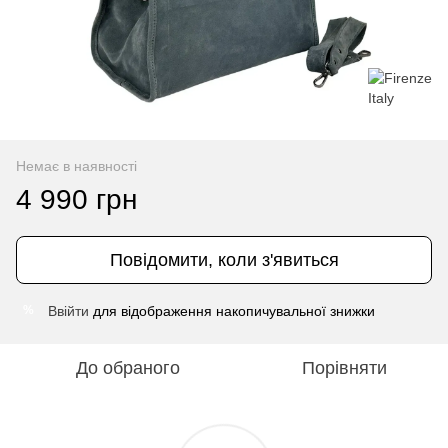
Немає в наявності
4 990 грн
Повідомити, коли з'явиться
Ввійти
для відображення накопичувальної знижки
%
До обраного
Порівняти