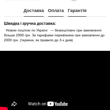
Доставка
Оплата
Гарантія
Швидка і зручна доставка:
Новою поштою по Україні — безкоштовно при замовленні
більше 2000 грн. За тарифами перевізника при замовленні до
2000 грн. (терміни, як правило до 3-х днів)