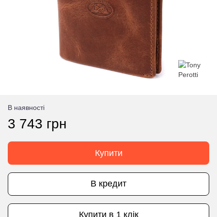
В наявності
3 743 грн
Купити
В кредит
Купити в 1 клік