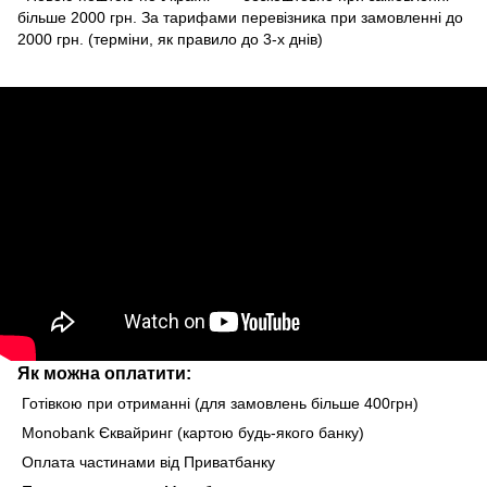
більше 2000 грн. За тарифами перевізника при замовленні до
2000 грн. (терміни, як правило до 3-х днів)
Як можна оплатити:
Готівкою при отриманні (для замовлень більше 400грн)
Monobank Єквайринг (картою будь-якого банку)
Оплата частинами від Приватбанку