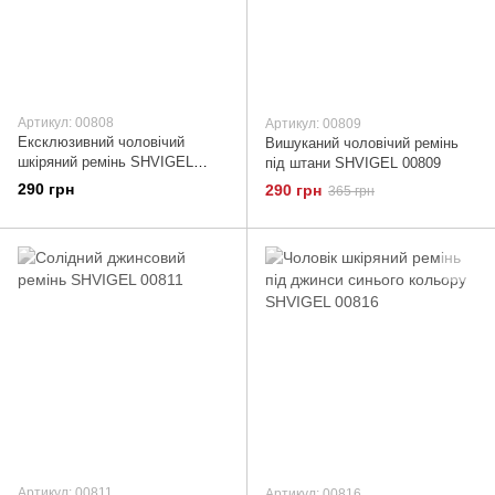
Артикул: 00808
Артикул: 00809
Ексклюзивний чоловічий
Вишуканий чоловічий ремінь
шкіряний ремінь SHVIGEL
під штани SHVIGEL 00809
00808
290 грн
290 грн
365 грн
Артикул: 00811
Артикул: 00816