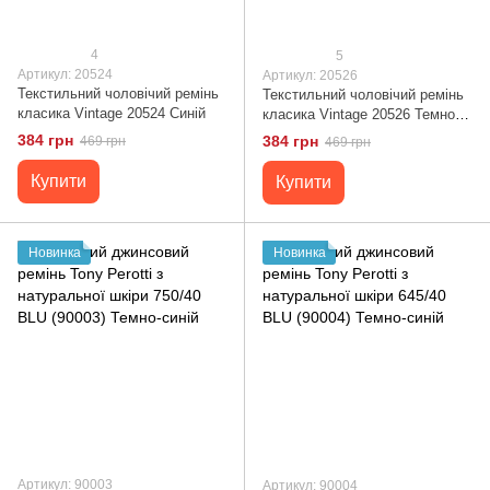
4
5
Артикул: 20524
Артикул: 20526
Текстильний чоловічий ремінь
Текстильний чоловічий ремінь
класика Vintage 20524 Синій
класика Vintage 20526 Темно-
синій
384 грн
384 грн
469 грн
469 грн
Купити
Купити
Новинка
Новинка
Артикул: 90003
Артикул: 90004