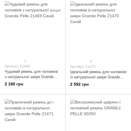
1
2
Артикул: 21469
Артикул: 21470
Чудовий ремінь для чоловіків
Ідеальний ремінь для чоловіків
з натуральної шкіри Grande
із натуральної шкіри Grande
Pelle 21469 Синій
Pelle 21470 Синій
2 160 грн
2 592 грн