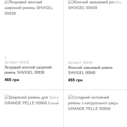
1
Артикул: 00838
Артикул: 00849
Яскравий жіночий шкіряний
Жіночий замшевий ремінь
ремінь SHVIGEL 00838
SHVIGEL 00849
465 грн
455 грн