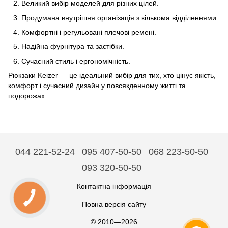
Великий вибір моделей для різних цілей.
Продумана внутрішня організація з кількома відділеннями.
Комфортні і регульовані плечові ремені.
Надійна фурнітура та застібки.
Сучасний стиль і ергономічність.
Рюкзаки Keizer — це ідеальний вибір для тих, хто цінує якість,
комфорт і сучасний дизайн у повсякденному житті та
подорожах.
044 221-52-24
095 407-50-50
068 223-50-50
093 320-50-50
Контактна інформація
Повна версія сайту
© 2010—2026