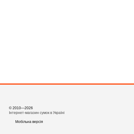
© 2010—2026
Інтернет-магазин сумок в Україні
Мобільна версія