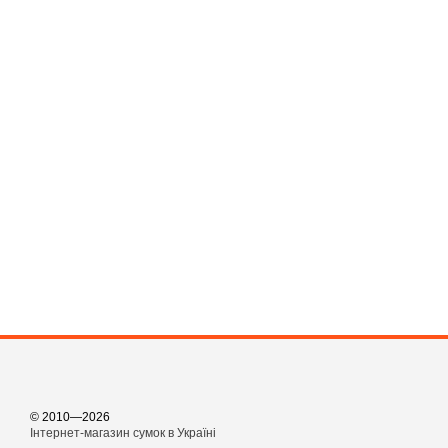
© 2010—2026
Інтернет-магазин сумок в Україні