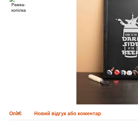
Опис
Новий відгук або коментар