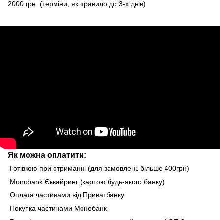
2000 грн. (терміни, як правило до 3-х днів)
Як можна оплатити:
Готівкою при отриманні (для замовлень більше 400грн)
Monobank Єквайринг (картою будь-якого банку)
Оплата частинами від Приватбанку
Покупка частинами Монобанк