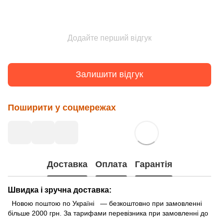
Додайте перший відгук
Залишити відгук
Поширити у соцмережах
Доставка
Оплата
Гарантія
Швидка і зручна доставка:
Новою поштою по Україні — безкоштовно при замовленні
більше 2000 грн. За тарифами перевізника при замовленні до