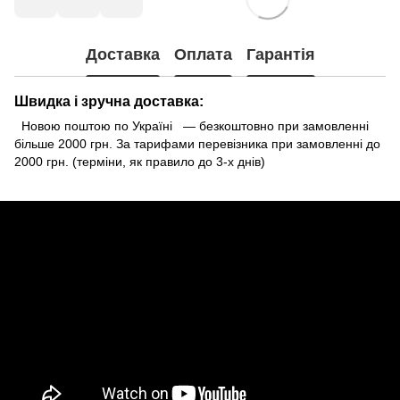
Доставка
Оплата
Гарантія
Швидка і зручна доставка:
Новою поштою по Україні — безкоштовно при замовленні
більше 2000 грн. За тарифами перевізника при замовленні до
2000 грн. (терміни, як правило до 3-х днів)