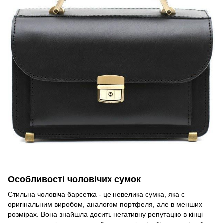
Особливості чоловічих сумок
Стильна чоловіча барсетка - це невелика сумка, яка є
оригінальним виробом, аналогом портфеля, але в менших
розмірах. Вона знайшла досить негативну репутацію в кінці