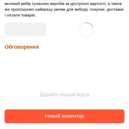
великий вибір сучасних виробів за доступної вартості, а також
ми пропонуємо найкращі умови для вибору, покупки, доставки
і оплати товарів.
Обговорення
Додайте перший відгук
Новий коментар