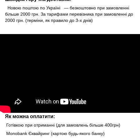
Новою поштою по Україні — безкоштовно при замовленні
більше 2000 грн. За тарифами перевізника при замовленні до
2000 грн. (терміни, як правило до 3-х днів)
Як можна оплатити:
Готівкою при отриманні (для замовлень більше 400грн)
Monobank Єквайринг (картою будь-якого банку)