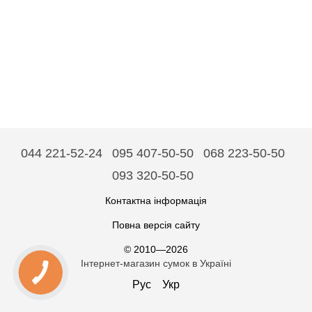
044 221-52-24
095 407-50-50
068 223-50-50
093 320-50-50
Контактна інформація
Повна версія сайту
© 2010—2026
Інтернет-магазин сумок в Україні
Рус
Укр