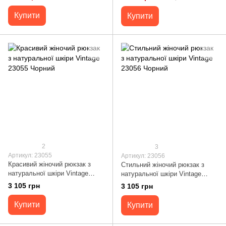
Купити
Купити
2
3
Артикул: 23055
Артикул: 23056
Красивий жіночий рюкзак з
Стильний жіночий рюкзак з
натуральної шкіри Vintage
натуральної шкіри Vintage
23055 Чорний
23056 Чорний
3 105 грн
3 105 грн
Купити
Купити