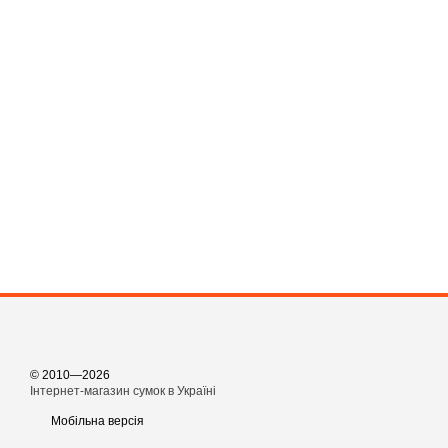
© 2010—2026
Інтернет-магазин сумок в Україні
Мобільна версія