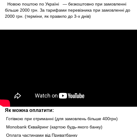
Новою поштою по Україні — безкоштовно при замовленні
більше 2000 грн. За тарифами перевізника при замовленні до
2000 грн. (терміни, як правило до 3-х днів)
Як можна оплатити:
Готівкою при отриманні (для замовлень більше 400грн)
Monobank Єквайринг (картою будь-якого банку)
Оплата частинами від Приватбанку