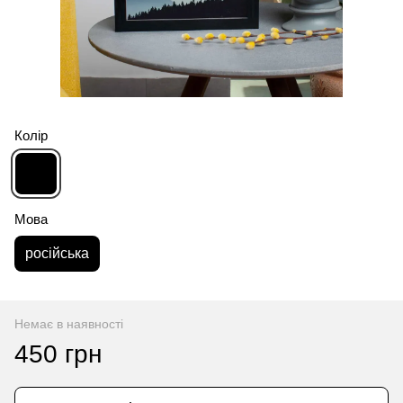
Колір
Мова
російська
Немає в наявності
450 грн