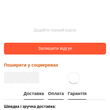
Додайте перший відгук
Залишити відгук
Поширити у соцмережах
Доставка
Оплата
Гарантія
Швидка і зручна доставка: