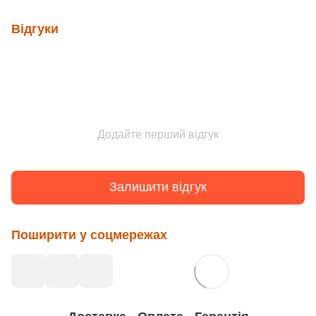
Відгуки
Додайте перший відгук
Залишити відгук
Поширити у соцмережах