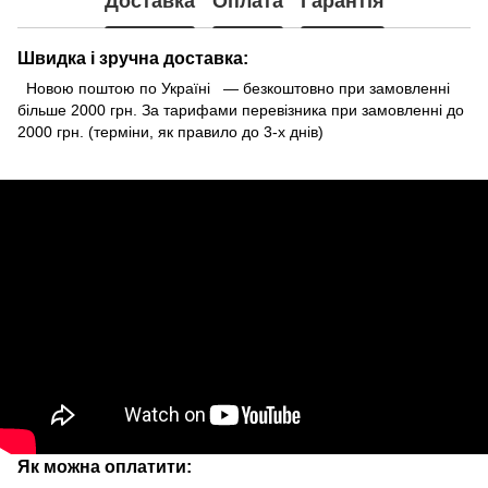
Доставка
Оплата
Гарантія
Швидка і зручна доставка:
Новою поштою по Україні — безкоштовно при замовленні
більше 2000 грн. За тарифами перевізника при замовленні до
2000 грн. (терміни, як правило до 3-х днів)
Як можна оплатити: